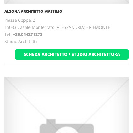
ALZONA ARCHITETTO MASSIMO
Piazza Coppa, 2
15033 Casale Monferrato (ALESSANDRIA) - PIEMONTE
Tel.
+39.014271273
Studio Architetti
SCHEDA ARCHITETTO / STUDIO ARCHITETTURA