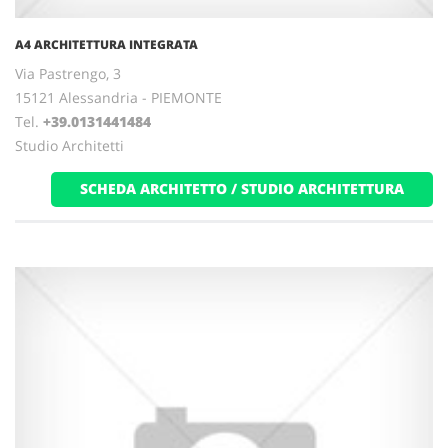
A4 ARCHITETTURA INTEGRATA
Via Pastrengo, 3
15121 Alessandria - PIEMONTE
Tel.
+39.0131441484
Studio Architetti
SCHEDA ARCHITETTO / STUDIO ARCHITETTURA