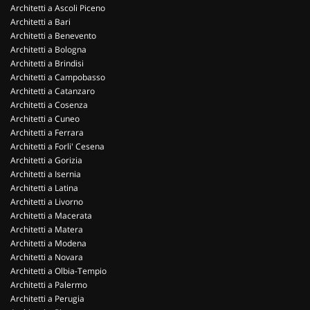
Architetti a Ascoli Piceno
Architetti a Bari
Architetti a Benevento
Architetti a Bologna
Architetti a Brindisi
Architetti a Campobasso
Architetti a Catanzaro
Architetti a Cosenza
Architetti a Cuneo
Architetti a Ferrara
Architetti a Forli' Cesena
Architetti a Gorizia
Architetti a Isernia
Architetti a Latina
Architetti a Livorno
Architetti a Macerata
Architetti a Matera
Architetti a Modena
Architetti a Novara
Architetti a Olbia-Tempio
Architetti a Palermo
Architetti a Perugia