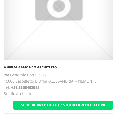
ANDREA GAMONDO ARCHITETTO
Via Generale Cortella, 12
15060 Castelletto D'Orba (ALESSANDRIA) - PIEMONTE
Tel.
+39.3358402985
Studio Architetti
SCHEDA ARCHITETTO / STUDIO ARCHITETTURA