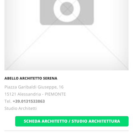
ABELLO ARCHITETTO SERENA
Piazza Garibaldi Giuseppe, 16
15121 Alessandria - PIEMONTE
Tel.
+39.0131533863
Studio Architetti
SCHEDA ARCHITETTO / STUDIO ARCHITETTURA