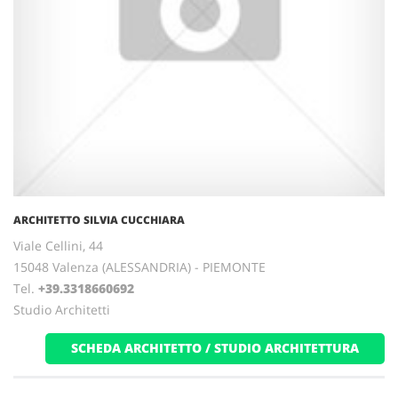
ARCHITETTO SILVIA CUCCHIARA
Viale Cellini, 44
15048 Valenza (ALESSANDRIA) - PIEMONTE
Tel.
+39.3318660692
Studio Architetti
SCHEDA ARCHITETTO / STUDIO ARCHITETTURA