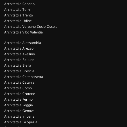
Architetti a Sondrio
Architetti a Terni
Architetti a Trento
Architetti a Udine
Architetti a Verbano-Cusio-Ossola
Architetti a Vibo Valentia
Architetti a Alessandria
Architetti a Arezzo
Architetti a Avellino
Architetti a Belluno
Architetti a Biella
Architetti a Brescia
Architetti a Caltanissetta
Architetti a Catania
Architetti a Como
Architetti a Crotone
Architetti a Fermo
Architetti a Foggia
Architetti a Genova
Architetti a Imperia
Architetti a La Spezia