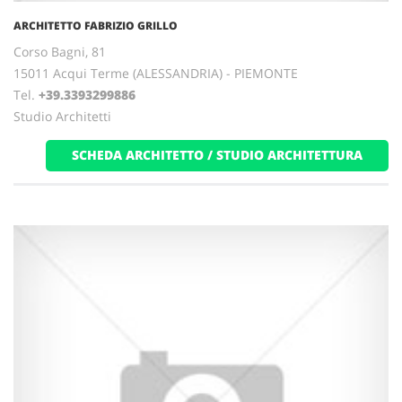
ARCHITETTO FABRIZIO GRILLO
Corso Bagni, 81
15011 Acqui Terme (ALESSANDRIA) - PIEMONTE
Tel.
+39.3393299886
Studio Architetti
SCHEDA ARCHITETTO / STUDIO ARCHITETTURA