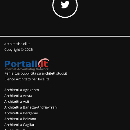
architettistudi.it
Copyright © 2026
Per la tua pubblicità su architettistudi.it
Elenco Architetti per località
Architetti a Agrigento
Architetti a Aosta
Architetti a Asti
Architetti a Barletta-Andria-Trani
Architetti a Bergamo
Architetti a Bolzano
Architetti a Cagliari