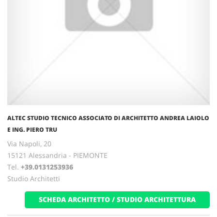
ALTEC STUDIO TECNICO ASSOCIATO DI ARCHITETTO ANDREA LAIOLO
E ING. PIERO TRU
Via Napoli, 20
15121 Alessandria - PIEMONTE
Tel.
+39.0131253936
Studio Architetti
SCHEDA ARCHITETTO / STUDIO ARCHITETTURA