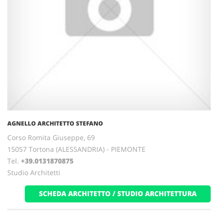
AGNELLO ARCHITETTO STEFANO
Corso Romita Giuseppe, 69
15057 Tortona (ALESSANDRIA) - PIEMONTE
Tel.
+39.0131870875
Studio Architetti
SCHEDA ARCHITETTO / STUDIO ARCHITETTURA