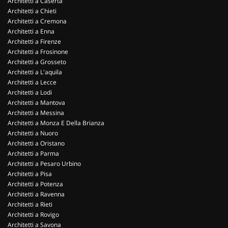
Architetti a Caserta
Architetti a Chieti
Architetti a Cremona
Architetti a Enna
Architetti a Firenze
Architetti a Frosinone
Architetti a Grosseto
Architetti a L'aquila
Architetti a Lecce
Architetti a Lodi
Architetti a Mantova
Architetti a Messina
Architetti a Monza E Della Brianza
Architetti a Nuoro
Architetti a Oristano
Architetti a Parma
Architetti a Pesaro Urbino
Architetti a Pisa
Architetti a Potenza
Architetti a Ravenna
Architetti a Rieti
Architetti a Rovigo
Architetti a Savona